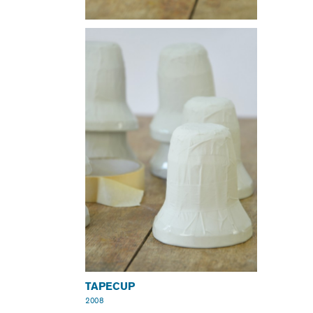
TAPECUP
2008